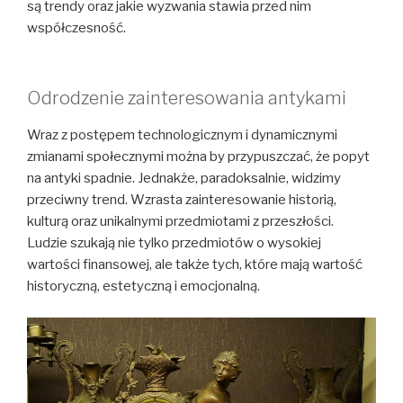
są trendy oraz jakie wyzwania stawia przed nim
współczesność.
Odrodzenie zainteresowania antykami
Wraz z postępem technologicznym i dynamicznymi
zmianami społecznymi można by przypuszczać, że popyt
na antyki spadnie. Jednakże, paradoksalnie, widzimy
przeciwny trend. Wzrasta zainteresowanie historią,
kulturą oraz unikalnymi przedmiotami z przeszłości.
Ludzie szukają nie tylko przedmiotów o wysokiej
wartości finansowej, ale także tych, które mają wartość
historyczną, estetyczną i emocjonalną.