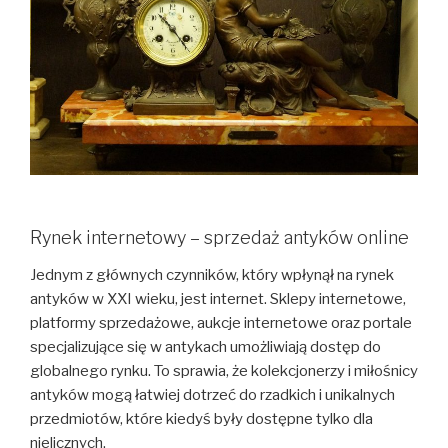
Rynek internetowy – sprzedaż antyków online
Jednym z głównych czynników, który wpłynął na rynek
antyków w XXI wieku, jest internet. Sklepy internetowe,
platformy sprzedażowe, aukcje internetowe oraz portale
specjalizujące się w antykach umożliwiają dostęp do
globalnego rynku. To sprawia, że kolekcjonerzy i miłośnicy
antyków mogą łatwiej dotrzeć do rzadkich i unikalnych
przedmiotów, które kiedyś były dostępne tylko dla
nielicznych.