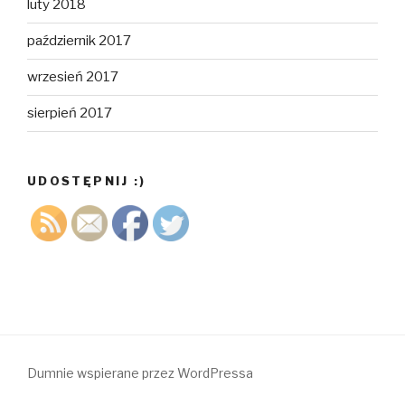
luty 2018
październik 2017
wrzesień 2017
sierpień 2017
UDOSTĘPNIJ :)
Dumnie wspierane przez WordPressa