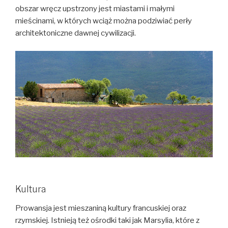
obszar wręcz upstrzony jest miastami i małymi
mieścinami, w których wciąż można podziwiać perły
architektoniczne dawnej cywilizacji.
Kultura
Prowansja jest mieszaniną kultury francuskiej oraz
rzymskiej. Istnieją też ośrodki taki jak Marsylia, które z