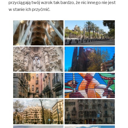
przyciągają twój wzrok tak bardzo, że nic innego nie jest
w stanie ich przyćmić.