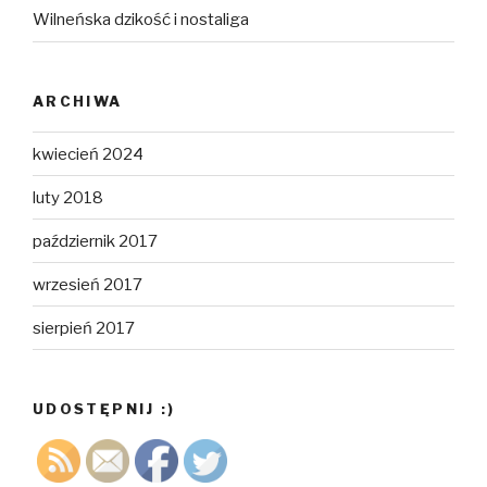
Wilneńska dzikość i nostaliga
ARCHIWA
kwiecień 2024
luty 2018
październik 2017
wrzesień 2017
sierpień 2017
UDOSTĘPNIJ :)