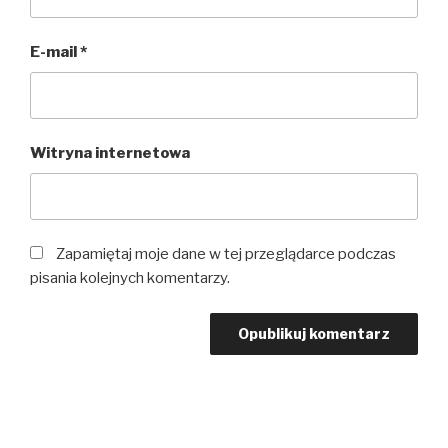
E-mail
*
Witryna internetowa
Zapamiętaj moje dane w tej przeglądarce podczas
pisania kolejnych komentarzy.
Nawigacja