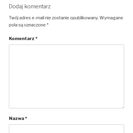
Dodaj komentarz
Twój adres e-mail nie zostanie opublikowany.
Wymagane
pola są oznaczone
*
Komentarz
*
Nazwa
*