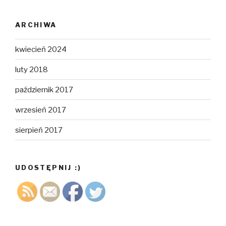
ARCHIWA
kwiecień 2024
luty 2018
październik 2017
wrzesień 2017
sierpień 2017
UDOSTĘPNIJ :)